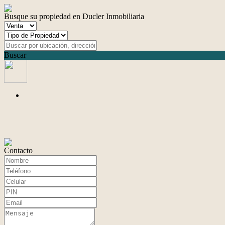
Busque su propiedad en Ducler Inmobiliaria
Buscar
Contacto