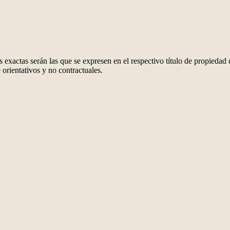
 exactas serán las que se expresen en el respectivo título de propieda
orientativos y no contractuales.