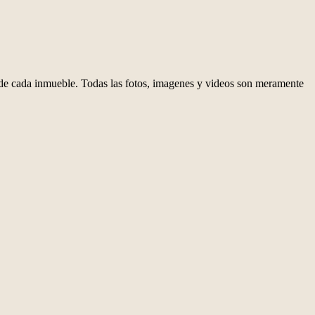
d de cada inmueble. Todas las fotos, imagenes y videos son meramente