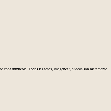
d de cada inmueble. Todas las fotos, imagenes y videos son meramente