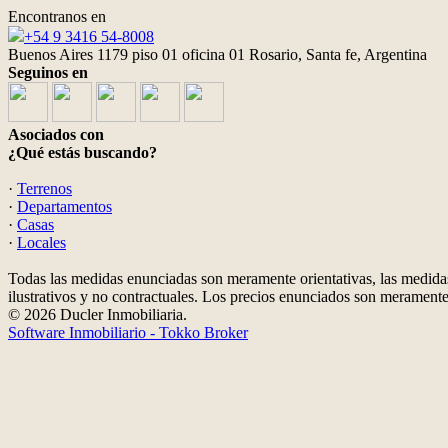
Encontranos en
+54 9 3416 54-8008
Buenos Aires 1179 piso 01 oficina 01 Rosario, Santa fe, Argentina
Seguinos en
Asociados con
¿Qué estás buscando?
·
Terrenos
·
Departamentos
·
Casas
·
Locales
Todas las medidas enunciadas son meramente orientativas, las medidas
ilustrativos y no contractuales. Los precios enunciados son meramente 
© 2026 Ducler Inmobiliaria.
Software Inmobiliario - Tokko Broker