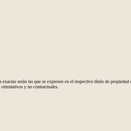
 exactas serán las que se expresen en el respectivo título de propieda
orientativos y no contractuales.