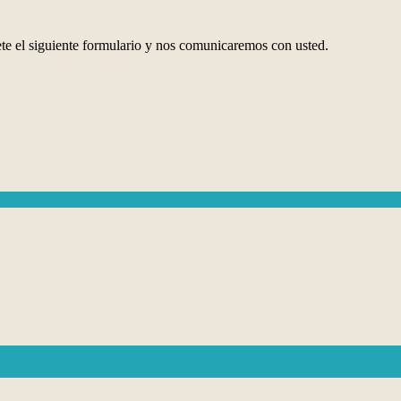
te el siguiente formulario y nos comunicaremos con usted.